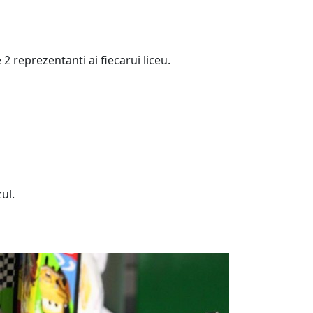
 2 reprezentanti ai fiecarui liceu.
ul.