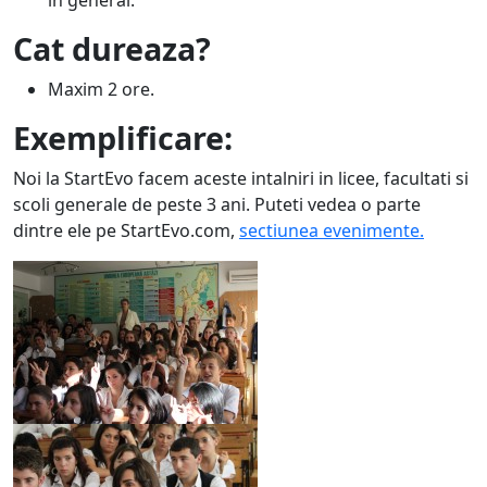
Cat dureaza?
Maxim 2 ore.
Exemplificare:
Noi la StartEvo facem aceste intalniri in licee, facultati si
scoli generale de peste 3 ani. Puteti vedea o parte
dintre ele pe StartEvo.com,
sectiunea evenimente.