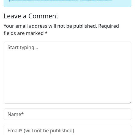
Leave a Comment
Your email address will not be published.
Required
fields are marked
*